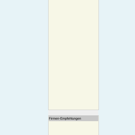
Firmen-Empfehlungen