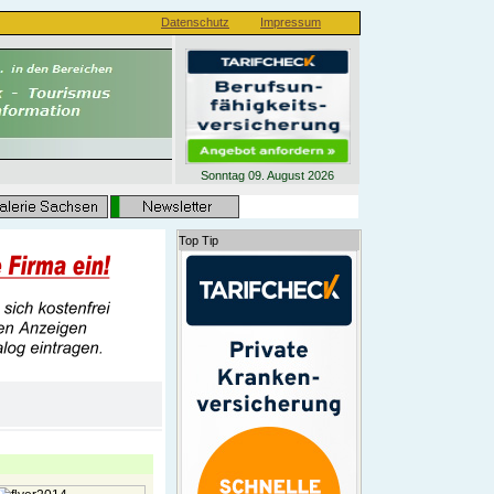
Datenschutz
Impressum
Sonntag 09. August 2026
Top Tip