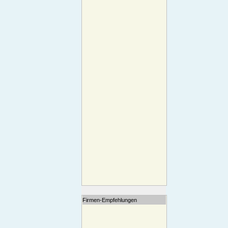
Firmen-Empfehlungen