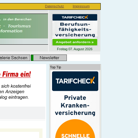
Datenschutz
Impressum
Freitag 07. August 2026
Top Tip