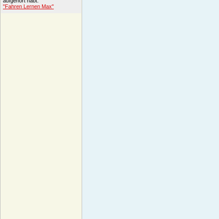
aufgehört habt.
"Fahren Lernen Max"