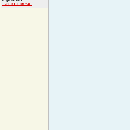
aufgehört habt.
"Fahren Lernen Max"