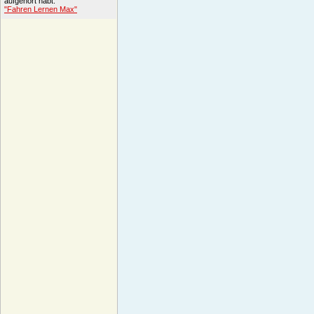
aufgehört habt.
"Fahren Lernen Max"