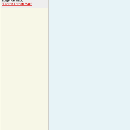
aufgehört habt.
"Fahren Lernen Max"