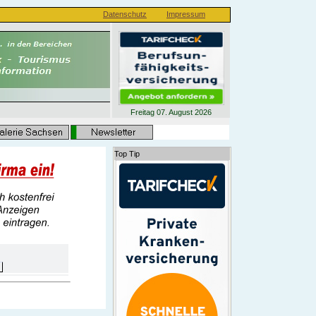
Datenschutz
Impressum
Freitag 07. August 2026
Top Tip