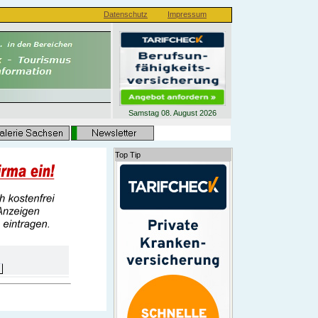
Datenschutz
Impressum
Samstag 08. August 2026
Top Tip