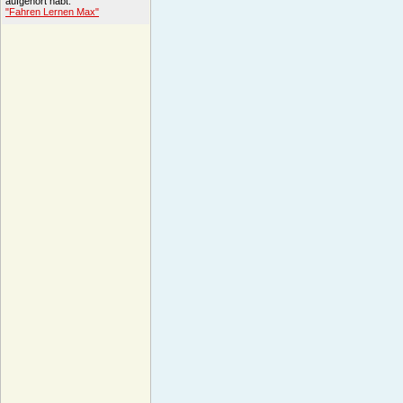
aufgehört habt.
"Fahren Lernen Max"