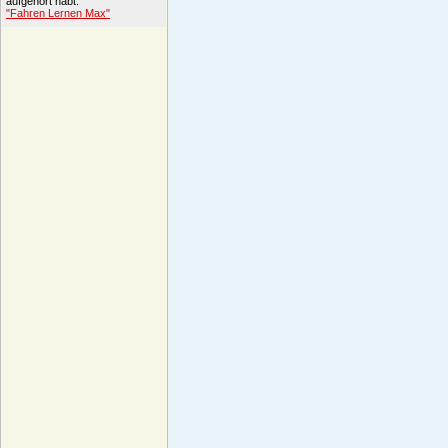
aufgehört habt.
"Fahren Lernen Max"