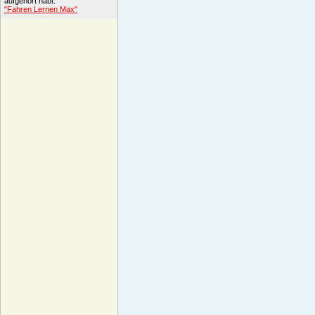
aufgehört habt.
"Fahren Lernen Max"