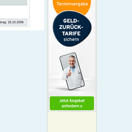
ntrag: 18.10.2006