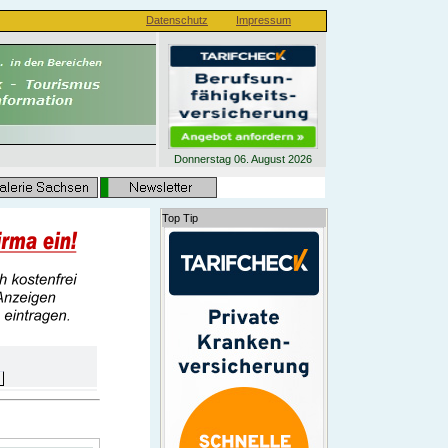
Datenschutz
Impressum
Donnerstag 06. August 2026
Top Tip