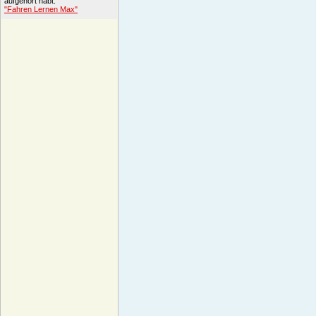
aufgehört habt.
"Fahren Lernen Max"