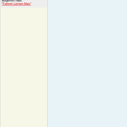
aufgehört habt.
"Fahren Lernen Max"