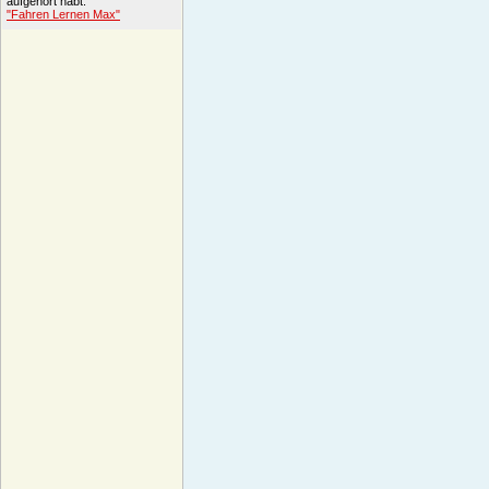
aufgehört habt.
"Fahren Lernen Max"