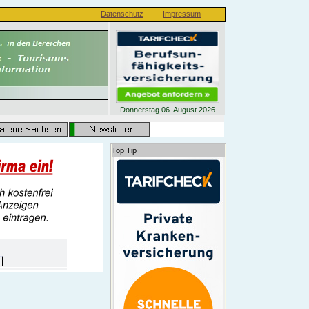
Datenschutz
Impressum
Donnerstag 06. August 2026
Top Tip