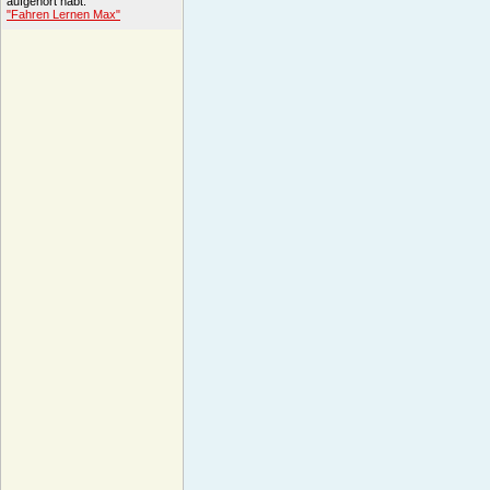
aufgehört habt.
"Fahren Lernen Max"