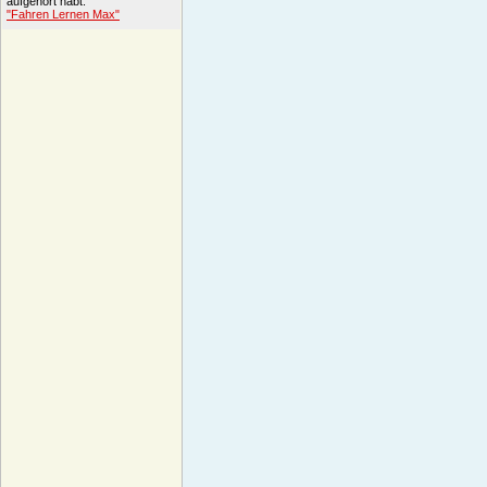
aufgehört habt.
"Fahren Lernen Max"