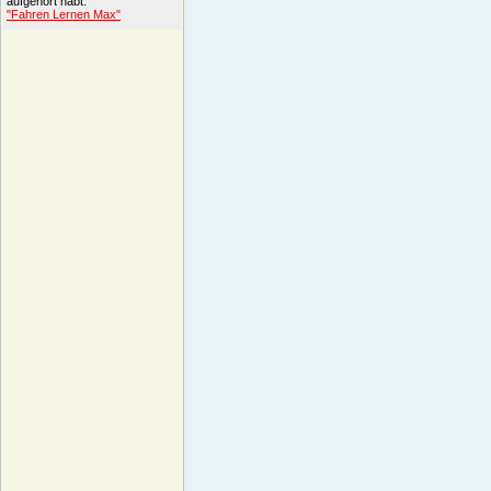
aufgehört habt.
"Fahren Lernen Max"