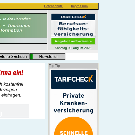
Datenschutz
Impressum
Sonntag 09. August 2026
Top Tip