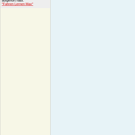
aufgehört habt.
"Fahren Lernen Max"