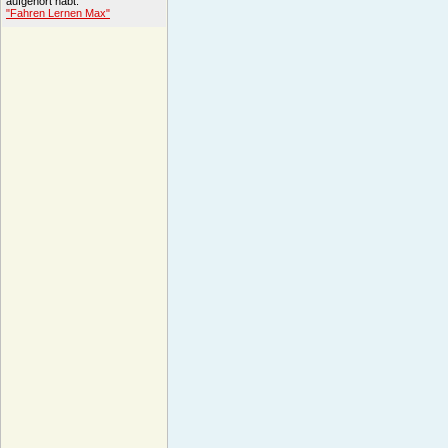
aufgehört habt.
"Fahren Lernen Max"